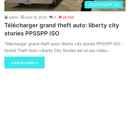
JEUX PPSSPP ISO
admin
août 19, 2020
0
26 648
Télécharger grand theft auto: liberty city
stories PPSSPP ISO
Télécharger grand theft auto: liberty city stories PPSSPP ISO :
Grand Theft Auto: Liberty City Stories est un jeu vidéo…
Lire la suite »