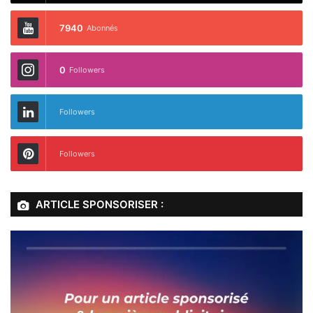
7940
Abonnés
0
Followers
Followers
Followers
ARTICLE SPONSORISER :