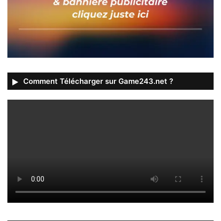
Comment Télécharger sur Game243.net ?