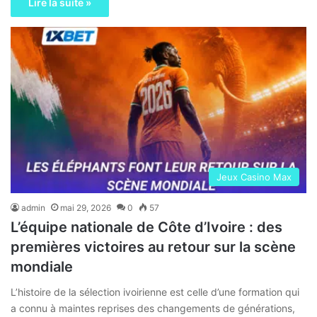
Lire la suite »
Jeux Casino Max
admin
mai 29, 2026
0
57
L’équipe nationale de Côte d’Ivoire : des
premières victoires au retour sur la scène
mondiale
L’histoire de la sélection ivoirienne est celle d’une formation qui
a connu à maintes reprises des changements de générations,