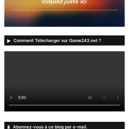
Comment Télécharger sur Game243.net ?
Abonnez-vous à ce blog par e-mail.