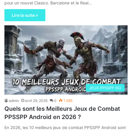
pour un nouvel Clasico. Barcelone et le Real…
Lire la suite »
JEUX PPSSPP ISO
admin
avril 29, 2026
0
1 085
Quels sont les Meilleurs Jeux de Combat
PPSSPP Android en 2026 ?
En 2026, les 10 meilleurs jeux de combat PPSSPP Android sont